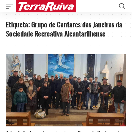
Etiqueta:
Grupo de Cantares das Janeiras da
Sociedade Recreativa Alcantarilhense