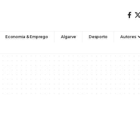
Economia & Emprego
Algarve
Desporto
Autores