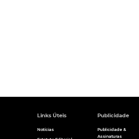
Links Úteis
Publicidade
Notícias
Publicidade &
Assinaturas