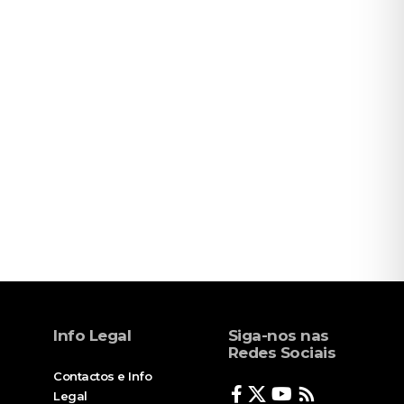
Info Legal
Siga-nos nas
Redes Sociais
Contactos e Info
Legal