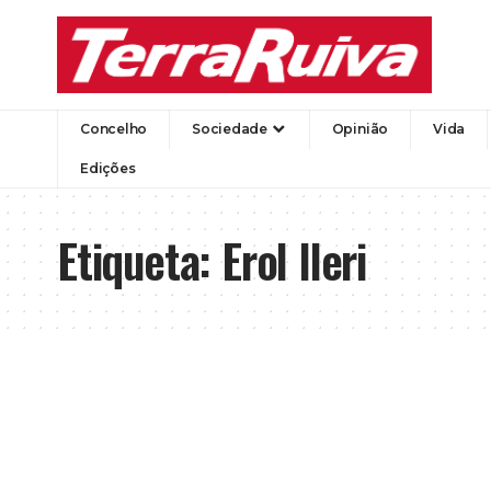
Concelho
Sociedade
Opinião
Vida
Edições
Etiqueta:
Erol Ileri