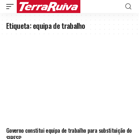
Etiqueta:
equipa de trabalho
Governo constitui equipa de trabalho para substituição do
SIRESP