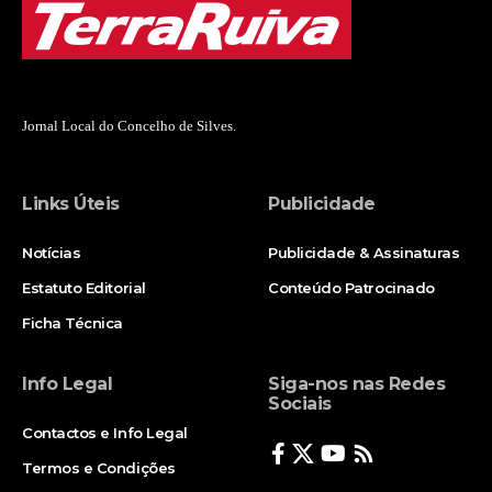
Jornal Local do Concelho de Silves.
Links Úteis
Publicidade
Notícias
Publicidade & Assinaturas
Estatuto Editorial
Conteúdo Patrocinado
Ficha Técnica
Info Legal
Siga-nos nas Redes
Sociais
Contactos e Info Legal
Termos e Condições