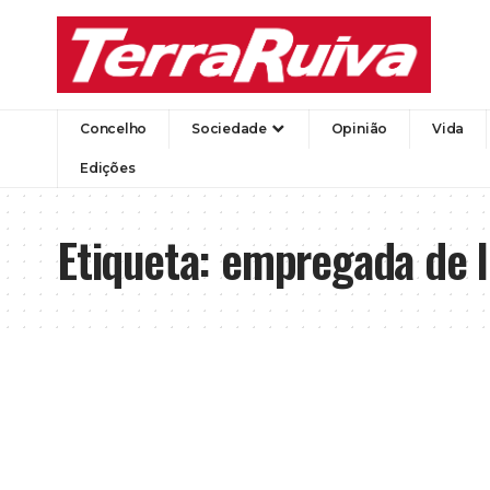
Concelho
Sociedade
Opinião
Vida
Edições
Etiqueta:
empregada de 