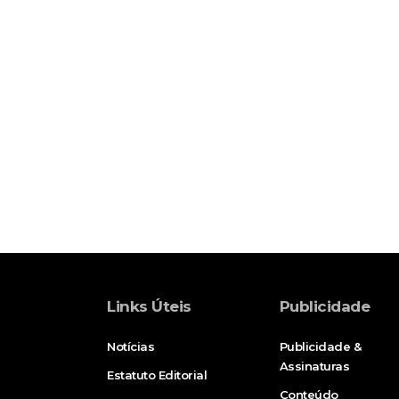
Links Úteis
Publicidade
Notícias
Publicidade &
Assinaturas
Estatuto Editorial
Conteúdo