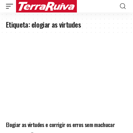
Etiqueta:
elogiar as virtudes
Elogiar as virtudes e corrigir os erros sem machucar