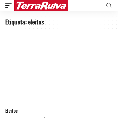
Etiqueta:
eleitos
Eleitos