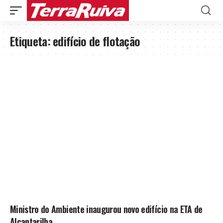
Etiqueta:
edifício de flotação
Ministro do Ambiente inaugurou novo edifício na ETA de
Alcantarilha