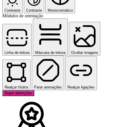
Contraste
Contraste
Monocromático
Módulos de orientação
Linha de leitura
Máscara de leitura
Ocultar imagens
Realçar títulos
Parar animações
Realçar ligações
Repor definições