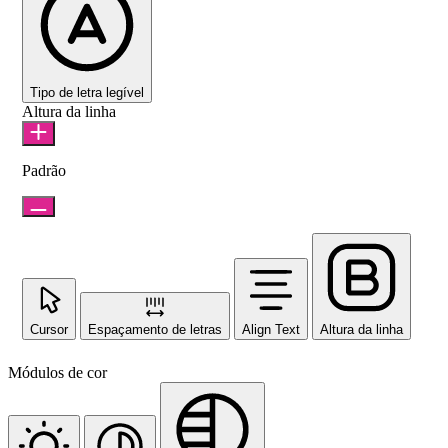
Tipo de letra legível
Altura da linha
Padrão
Cursor
Espaçamento de letras
Align Text
Altura da linha
Módulos de cor