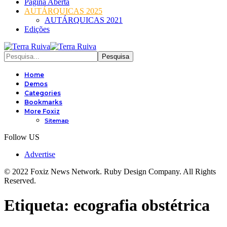
Página Aberta
AUTÁRQUICAS 2025
AUTÁRQUICAS 2021
Edições
Home
Demos
Categories
Bookmarks
More Foxiz
Sitemap
Follow US
Advertise
© 2022 Foxiz News Network. Ruby Design Company. All Rights
Reserved.
Etiqueta:
ecografia obstétrica