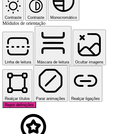
Contraste
Contraste
Monocromático
Módulos de orientação
Linha de leitura
Máscara de leitura
Ocultar imagens
Realçar títulos
Parar animações
Realçar ligações
Repor definições