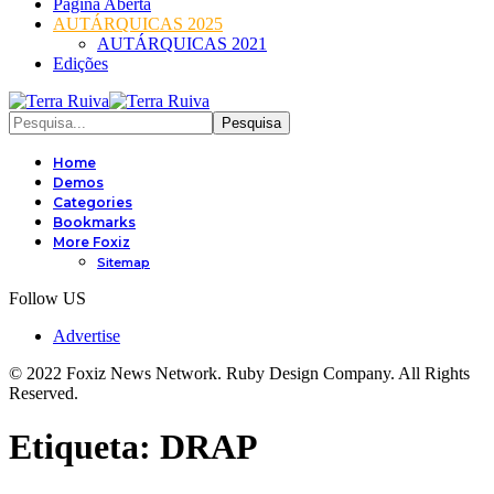
Página Aberta
AUTÁRQUICAS 2025
AUTÁRQUICAS 2021
Edições
Home
Demos
Categories
Bookmarks
More Foxiz
Sitemap
Follow US
Advertise
© 2022 Foxiz News Network. Ruby Design Company. All Rights
Reserved.
Etiqueta:
DRAP