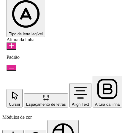
Tipo de letra legível
Altura da linha
Padrão
Cursor
Espaçamento de letras
Align Text
Altura da linha
Módulos de cor