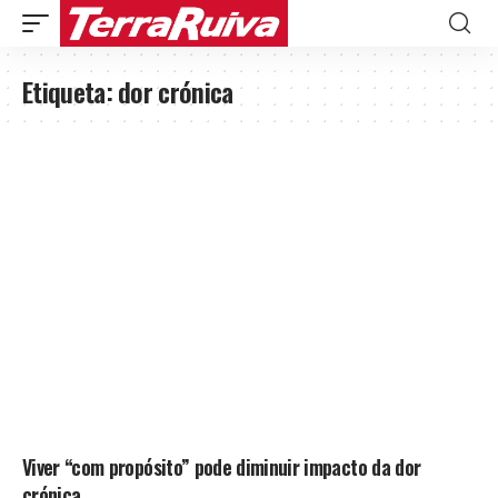
Etiqueta:
dor crónica
Viver “com propósito” pode diminuir impacto da dor
crónica