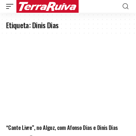
Etiqueta:
Dinis Dias
“Cante Livre”, no Algoz, com Afonso Dias e Dinis Dias