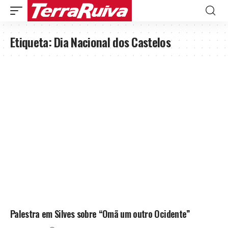
Etiqueta:
Dia Nacional dos Castelos
Palestra em Silves sobre “Omã um outro Ocidente”