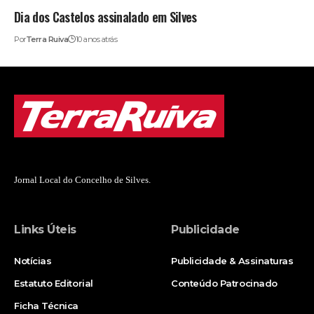
Dia dos Castelos assinalado em Silves
Por
Terra Ruiva
10 anos atrás
Jornal Local do Concelho de Silves.
Links Úteis
Publicidade
Notícias
Publicidade & Assinaturas
Estatuto Editorial
Conteúdo Patrocinado
Ficha Técnica