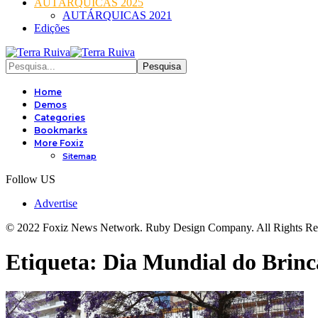
AUTÁRQUICAS 2025
AUTÁRQUICAS 2021
Edições
Home
Demos
Categories
Bookmarks
More Foxiz
Sitemap
Follow US
Advertise
© 2022 Foxiz News Network. Ruby Design Company. All Rights Re
Etiqueta:
Dia Mundial do Brinc