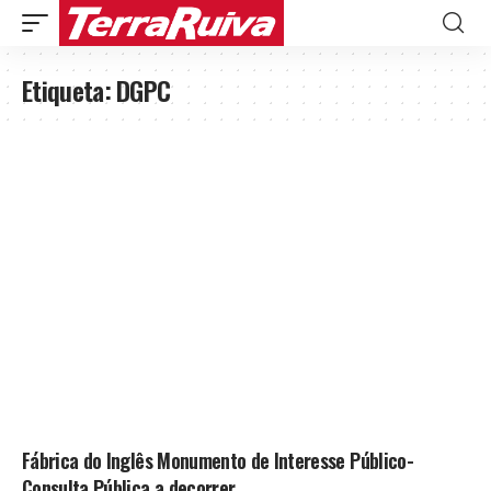
Etiqueta:
DGPC
Fábrica do Inglês Monumento de Interesse Público-
Consulta Pública a decorrer