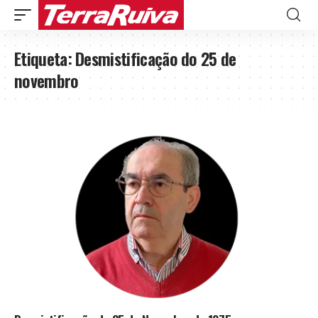
Etiqueta:
Desmistificação do 25 de
novembro