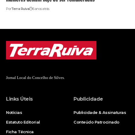
Por
Terra Ruiva
6 anos atrás
Jornal Local do Concelho de Silves.
Links Úteis
Publicidade
Notícias
Publicidade & Assinaturas
Estatuto Editorial
Conteúdo Patrocinado
Ficha Técnica