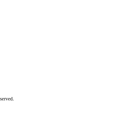
served.