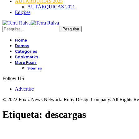
AUTÁRQUICAS 2025
AUTÁRQUICAS 2021
Edições
Home
Demos
Categories
Bookmarks
More Foxiz
Sitemap
Follow US
Advertise
© 2022 Foxiz News Network. Ruby Design Company. All Rights Re
Etiqueta:
descargas