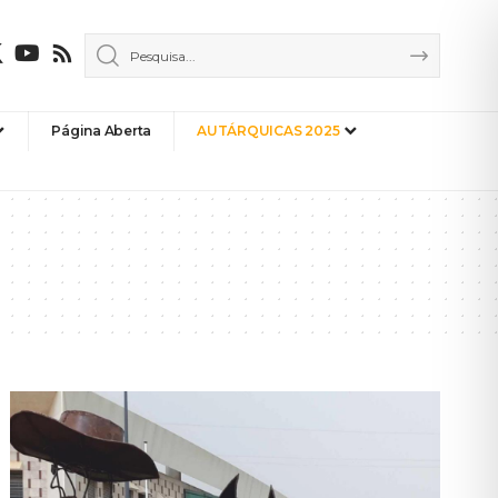
Página Aberta
AUTÁRQUICAS 2025