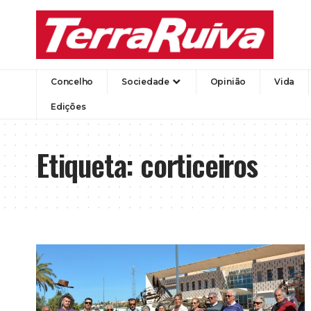
Concelho
Sociedade
Opinião
Vida
Edições
Etiqueta:
corticeiros