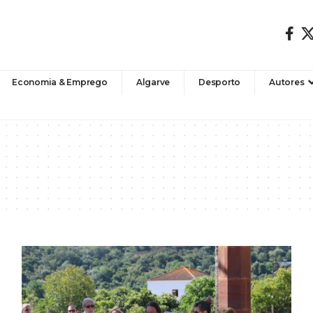
Economia & Emprego
Algarve
Desporto
Autores