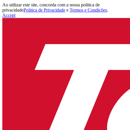
Ao utilizar este site, concorda com a nossa politica de
privacidade
Politica de Privacidade
e
Termos e Condições
.
Accept