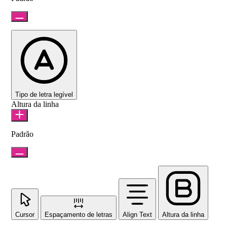
Tipo de letra legível
Altura da linha
Padrão
Cursor
Espaçamento de letras
Align Text
Altura da linha