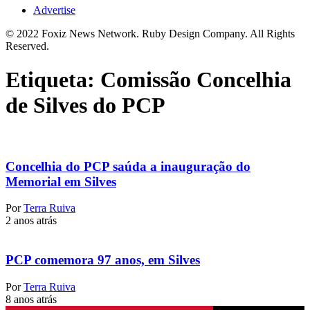
Advertise
© 2022 Foxiz News Network. Ruby Design Company. All Rights
Reserved.
Etiqueta:
Comissão Concelhia
de Silves do PCP
Concelhia do PCP saúda a inauguração do
Memorial em Silves
Por
Terra Ruiva
2 anos atrás
PCP comemora 97 anos, em Silves
Por
Terra Ruiva
8 anos atrás