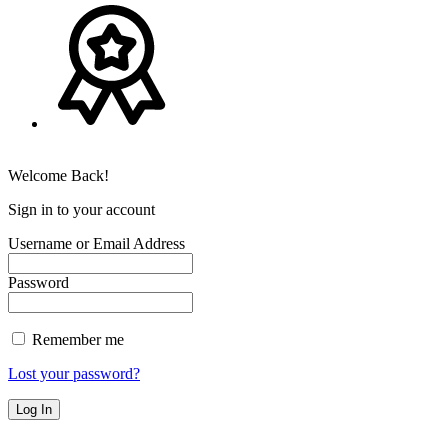
Welcome Back!
Sign in to your account
Username or Email Address
Password
Remember me
Lost your password?