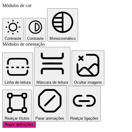
Módulos de cor
Contraste
Contraste
Monocromático
Módulos de orientação
Linha de leitura
Máscara de leitura
Ocultar imagens
Realçar títulos
Parar animações
Realçar ligações
Repor definições