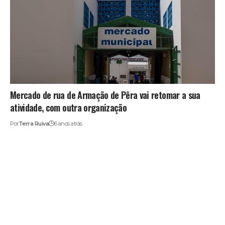
Mercado de rua de Armação de Pêra vai retomar a sua
atividade, com outra organização
Por
Terra Ruiva
6 anos atrás