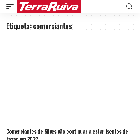
Etiqueta:
comerciantes
Comerciantes de Silves vão continuar a estar isentos de
taxas em 2022