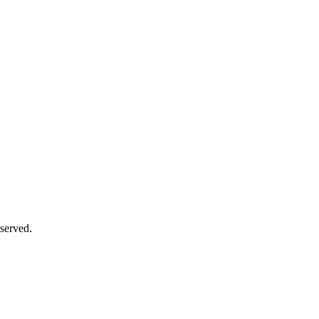
served.