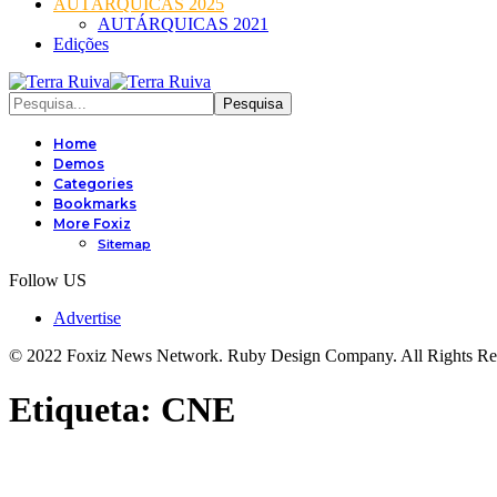
AUTÁRQUICAS 2025
AUTÁRQUICAS 2021
Edições
Home
Demos
Categories
Bookmarks
More Foxiz
Sitemap
Follow US
Advertise
© 2022 Foxiz News Network. Ruby Design Company. All Rights Re
Etiqueta:
CNE