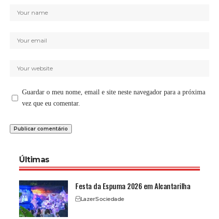
Guardar o meu nome, email e site neste navegador para a próxima
vez que eu comentar.
Últimas
Festa da Espuma 2026 em Alcantarilha
Lazer
Sociedade