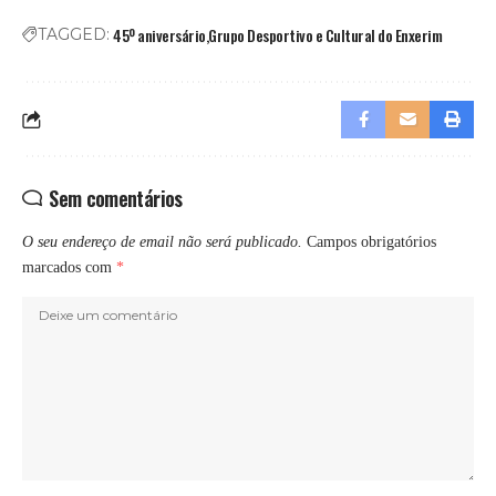
45º aniversário
Grupo Desportivo e Cultural do Enxerim
TAGGED:
Sem comentários
O seu endereço de email não será publicado.
Campos obrigatórios
marcados com
*