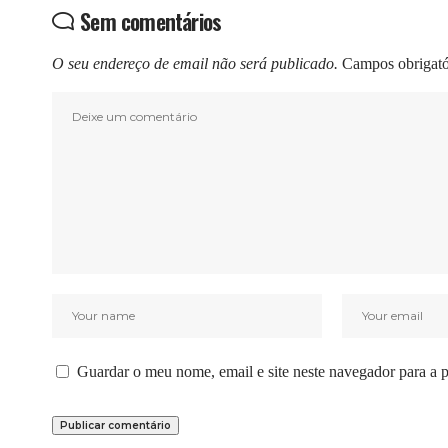
Sem comentários
O seu endereço de email não será publicado.
Campos obrigat
Guardar o meu nome, email e site neste navegador para a 