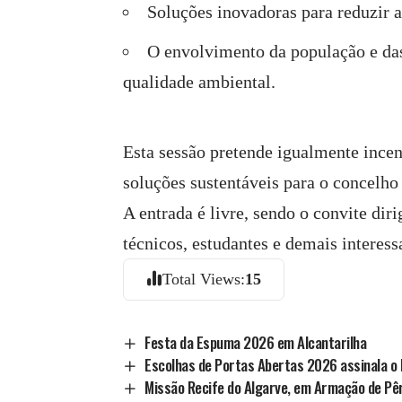
Soluções inovadoras para reduzir a
O envolvimento da população e das
qualidade ambiental.
Esta sessão pretende igualmente incen
soluções sustentáveis para o concelho 
A entrada é livre, sendo o convite diri
técnicos, estudantes e demais interes
Total Views:
15
Festa da Espuma 2026 em Alcantarilha
Escolhas de Portas Abertas 2026 assinala o D
Missão Recife do Algarve, em Armação de Pê