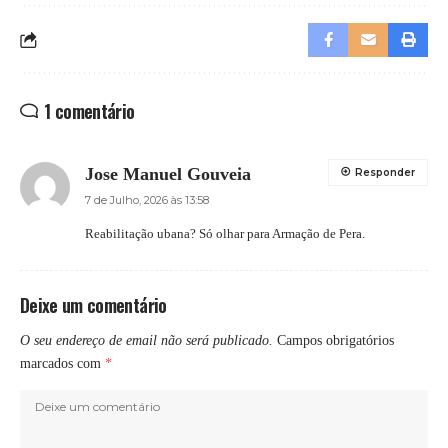
1 comentário
Jose Manuel Gouveia
Responder
7 de Julho, 2026 às 13:58
Reabilitação ubana? Só olhar para Armação de Pera.
Deixe um comentário
O seu endereço de email não será publicado.
Campos obrigatórios
marcados com
*