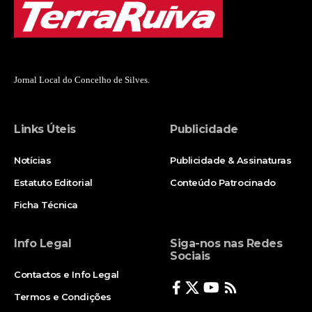
Jornal Local do Concelho de Silves.
Links Úteis
Publicidade
Notícias
Publicidade & Assinaturas
Estatuto Editorial
Conteúdo Patrocinado
Ficha Técnica
Info Legal
Siga-nos nas Redes
Sociais
Contactos e Info Legal
Termos e Condições