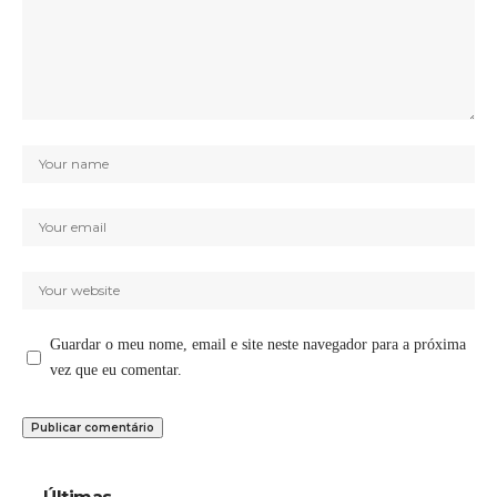
Guardar o meu nome, email e site neste navegador para a próxima
vez que eu comentar.