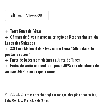
Total Views:
25
Terra Ruiva de Férias
Câmara de Silves insiste na criação da Reserva Natural da
Lagoa dos Salgados
XXI Feira Medieval de Silves com o tema “Xilb, cidade de
poetas e sábios”
Furto de bateria em viatura da Junta de Tunes
Férias de verão concentram quase 40% dos abandonos de
animais: GNR recorda que é crime
áreas de reabilitação urbana
celebração de contratos
TAGGED:
Luísa Conduto
Município de Silves