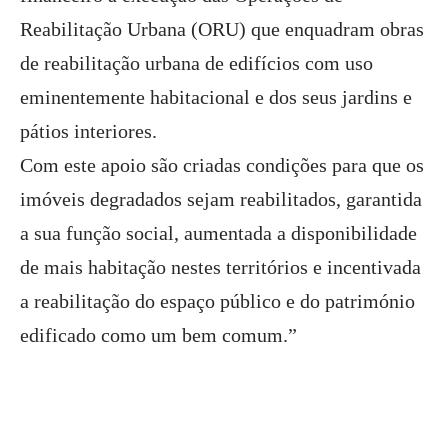
Reabilitação Urbana (ORU) que enquadram obras
de reabilitação urbana de edifícios com uso
eminentemente habitacional e dos seus jardins e
pátios interiores.
Com este apoio são criadas condições para que os
imóveis degradados sejam reabilitados, garantida
a sua função social, aumentada a disponibilidade
de mais habitação nestes territórios e incentivada
a reabilitação do espaço público e do património
edificado como um bem comum.”