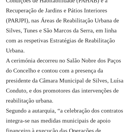
Condições de Habitabilidade (PAHAB) e à
Recuperação de Jardins e Pátios Interiores
(PARJPI), nas Áreas de Reabilitação Urbana de
Silves, Tunes e São Marcos da Serra, em linha
com as respetivas Estratégias de Reabilitação
Urbana.
A cerimónia decorreu no Salão Nobre dos Paços
do Concelho e contou com a presença da
presidente da Câmara Municipal de Silves, Luísa
Conduto, e dos promotores das intervenções de
reabilitação urbana.
Segundo a autarquia, “a celebração dos contratos
integra-se nas medidas municipais de apoio
financeiro à execução das Operações de