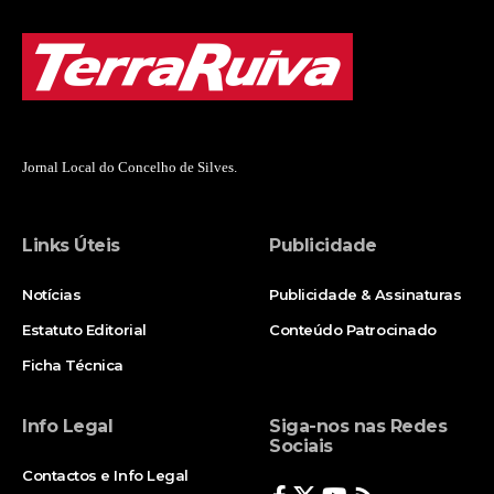
Jornal Local do Concelho de Silves.
Links Úteis
Publicidade
Notícias
Publicidade & Assinaturas
Estatuto Editorial
Conteúdo Patrocinado
Ficha Técnica
Info Legal
Siga-nos nas Redes
Sociais
Contactos e Info Legal