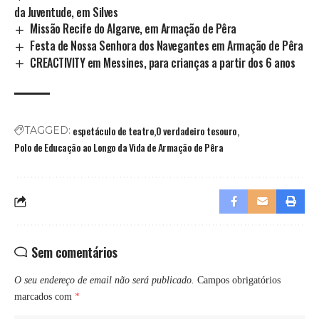
da Juventude, em Silves
Missão Recife do Algarve, em Armação de Pêra
Festa de Nossa Senhora dos Navegantes em Armação de Pêra
CREACTIVITY em Messines, para crianças a partir dos 6 anos
espetáculo de teatro
O verdadeiro tesouro
TAGGED:
Polo de Educação ao Longo da Vida de Armação de Pêra
Sem comentários
O seu endereço de email não será publicado.
Campos obrigatórios
marcados com
*