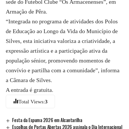
sede do Futebol Clube “Os Armacenenses”, em
Armação de Pêra.
“Integrada no programa de atividades dos Polos
de Educação ao Longo da Vida do Município de
Silves, esta iniciativa valoriza a criatividade, a
expressão artística e a participação ativa da
população sénior, promovendo momentos de
convívio e partilha com a comunidade”, informa
a Câmara de Silves.
A entrada é gratuita.
Total Views:
3
Festa da Espuma 2026 em Alcantarilha
Escolhas de Portas Abertas 2026 assinala o Dia Internacional