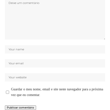
Guardar o meu nome, email e site neste navegador para a próxima
vez que eu comentar.