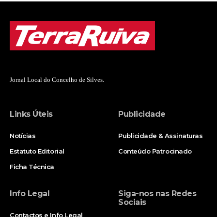
Jornal Local do Concelho de Silves.
Links Úteis
Publicidade
Notícias
Publicidade & Assinaturas
Estatuto Editorial
Conteúdo Patrocinado
Ficha Técnica
Info Legal
Siga-nos nas Redes
Sociais
Contactos e Info Legal