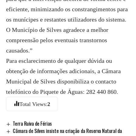
eficiente, minimizando os constrangimentos para
os munícipes e restantes utilizadores do sistema.
O Município de Silves agradece a melhor
compreensão pelos eventuais transtornos
causados.”
Para esclarecimento de qualquer dúvida ou
obtenção de informações adicionais, a Câmara
Municipal de Silves disponibiliza o contacto
telefónico do Piquete de Águas: 282 440 860.
Total Views:
2
Terra Ruiva de Férias
Câmara de Silves insiste na criação da Reserva Natural da