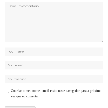
Guardar o meu nome, email e site neste navegador para a próxima
vez que eu comentar.