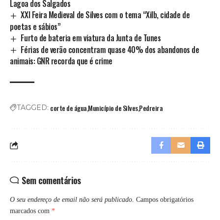
Lagoa dos Salgados
XXI Feira Medieval de Silves com o tema “Xilb, cidade de
poetas e sábios”
Furto de bateria em viatura da Junta de Tunes
Férias de verão concentram quase 40% dos abandonos de
animais: GNR recorda que é crime
corte de água
Município de Silves
Pedreira
TAGGED:
Sem comentários
O seu endereço de email não será publicado.
Campos obrigatórios
marcados com
*