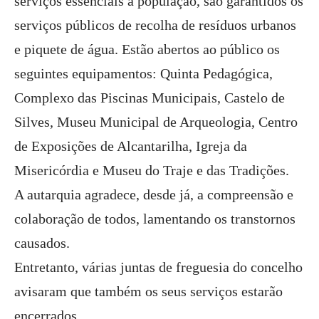
serviços essenciais à população, são garantidos os
serviços públicos de recolha de resíduos urbanos
e piquete de água. Estão abertos ao público os
seguintes equipamentos:
Quinta Pedagógica,
Complexo das Piscinas Municipais, Castelo de
Silves, Museu Municipal de Arqueologia, Centro
de Exposições de Alcantarilha, Igreja da
Misericórdia e Museu do Traje e das Tradições.
A autarquia agradece, desde já, a compreensão e
colaboração de todos, lamentando os transtornos
causados.
Entretanto, várias juntas de freguesia do concelho
avisaram que também os seus serviços estarão
encerrados.