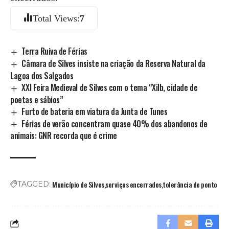
Total Views:
7
Terra Ruiva de Férias
Câmara de Silves insiste na criação da Reserva Natural da
Lagoa dos Salgados
XXI Feira Medieval de Silves com o tema “Xilb, cidade de
poetas e sábios”
Furto de bateria em viatura da Junta de Tunes
Férias de verão concentram quase 40% dos abandonos de
animais: GNR recorda que é crime
Município de Silves
serviços encerrados
tolerância de ponto
TAGGED: