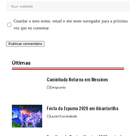
Guardar o meu nome, email e site neste navegador para a próxima
vez que eu comentar.
Últimas
Caminhada Noturna em Messines
Desporto
Festa da Espuma 2026 em Alcantarilha
Lazer
Sociedade