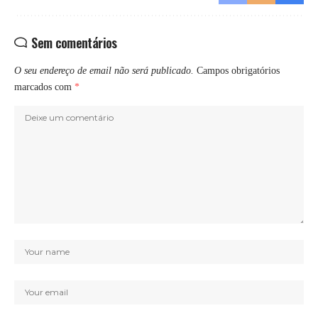
Sem comentários
O seu endereço de email não será publicado.
Campos obrigatórios
marcados com
*