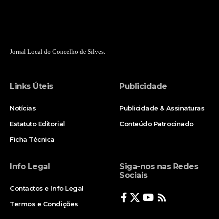
Jornal Local do Concelho de Silves.
Links Úteis
Publicidade
Notícias
Publicidade & Assinaturas
Estatuto Editorial
Conteúdo Patrocinado
Ficha Técnica
Info Legal
Siga-nos nas Redes
Sociais
Contactos e Info Legal
Termos e Condições