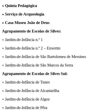
» Quinta Pedagógica
» Serviço de Arqueologia
» Casa Museu João de Deus
Agrupamento de Escolas de Silves:
» Jardim-de-Infância n.º 1
» Jardim-de-Infância n.º 2 – Enxerim
» Jardim-de-Infância de São Bartolomeu de Messines
» Jardim-de-Infância de São Marcos da Serra
Agrupamento de Escolas de Silves Sul:
» Jardim-de-Infância de Tunes
» Jardim-de-Infância de Alcantarilha
» Jardim-de-Infância de Algoz
» Jardim-de-Infância de Pêra