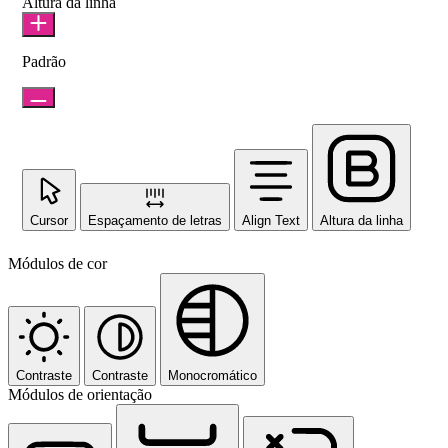
Altura da linha
Padrão
Cursor
Espaçamento de letras
Align Text
Altura da linha
Módulos de cor
Contraste
Contraste
Monocromático
Módulos de orientação