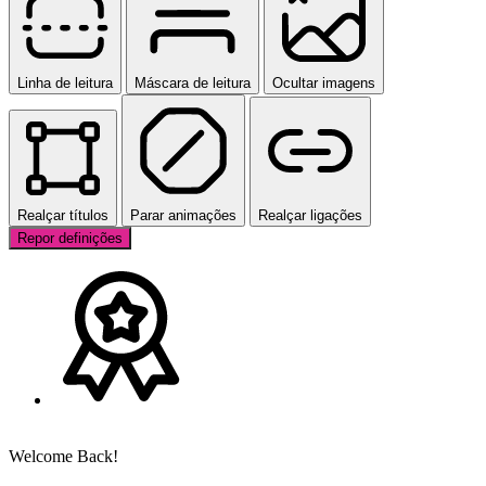
Linha de leitura
Máscara de leitura
Ocultar imagens
Realçar títulos
Parar animações
Realçar ligações
Repor definições
Welcome Back!