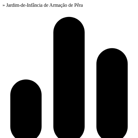
» Jardim-de-Infância de Armação de Pêra