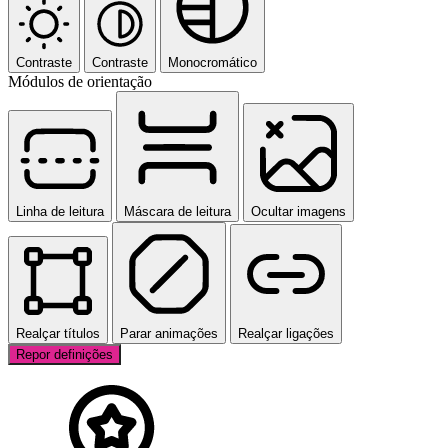
Contraste
Contraste
Monocromático
Módulos de orientação
Linha de leitura
Máscara de leitura
Ocultar imagens
Realçar títulos
Parar animações
Realçar ligações
Repor definições