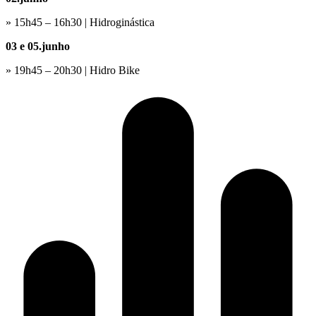
» 15h45 – 16h30 | Hidroginástica
03 e 05.junho
» 19h45 – 20h30 | Hidro Bike