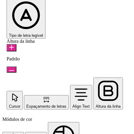
Tipo de letra legível
Altura da linha
Padrão
Cursor
Espaçamento de letras
Align Text
Altura da linha
Módulos de cor