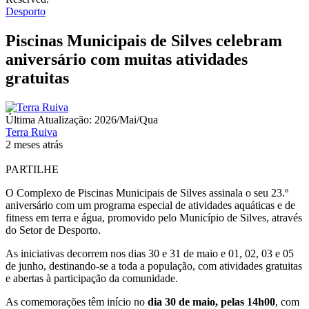
Desporto
Piscinas Municipais de Silves celebram
aniversário com muitas atividades
gratuitas
Última Atualização: 2026/Mai/Qua
Terra Ruiva
2 meses atrás
PARTILHE
O Complexo de Piscinas Municipais de Silves assinala o seu 23.º
aniversário com um programa especial de atividades aquáticas e de
fitness em terra e água, promovido pelo Município de Silves, através
do Setor de Desporto.
As iniciativas decorrem nos dias 30 e 31 de maio e 01, 02, 03 e 05
de junho, destinando-se a toda a população, com atividades gratuitas
e abertas à participação da comunidade.
As comemorações têm início no
dia 30 de maio, pelas 14h00
, com