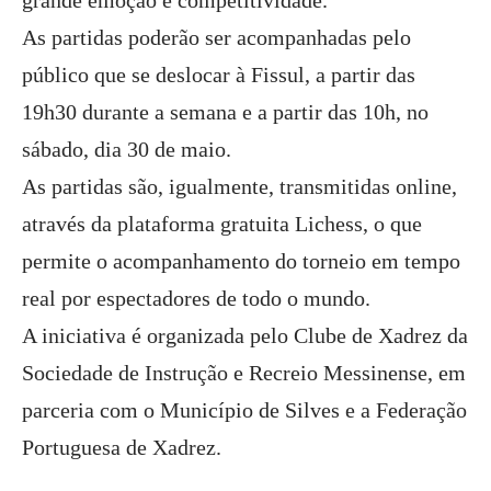
grande emoção e competitividade.
As partidas poderão ser acompanhadas pelo
público que se deslocar à Fissul, a partir das
19h30 durante a semana e a partir das 10h, no
sábado, dia 30 de maio.
As partidas são, igualmente, transmitidas online,
através da plataforma gratuita Lichess, o que
permite o acompanhamento do torneio em tempo
real por espectadores de todo o mundo.
A iniciativa é organizada pelo Clube de Xadrez da
Sociedade de Instrução e Recreio Messinense, em
parceria com o Município de Silves e a Federação
Portuguesa de Xadrez.