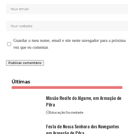
Guardar o meu nome, email e site neste navegador para a próxima
vez que eu comentar.
Últimas
Missão Recife do Algarve, em Armação de
Pêra
Educação
Sociedade
Festa de Nossa Senhora dos Navegantes
em Armação de Pêra