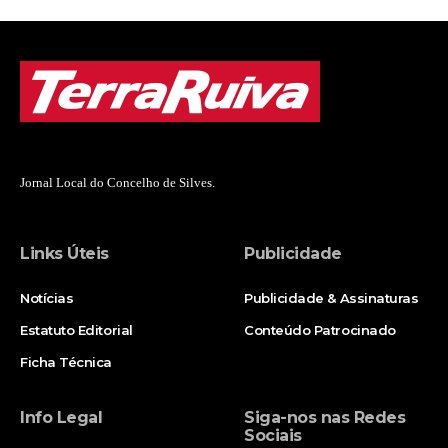
Jornal Local do Concelho de Silves.
Links Úteis
Publicidade
Notícias
Publicidade & Assinaturas
Estatuto Editorial
Conteúdo Patrocinado
Ficha Técnica
Info Legal
Siga-nos nas Redes
Sociais