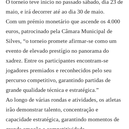
O torneio teve início no passado sábado, dia 23 de
maio, e irá decorrer até ao dia 30 de maio.
Com um prémio monetário que ascende os 4.000
euros, patrocinado pela Câmara Municipal de
Silves, “o torneio promete afirmar-se como um
evento de elevado prestígio no panorama do
xadrez. Entre os participantes encontram-se
jogadores premiados e reconhecidos pelo seu
percurso competitivo, garantindo partidas de
grande qualidade técnica e estratégica.”
Ao longo de várias rondas e atividades, os atletas
irão demonstrar talento, concentração e
capacidade estratégica, garantindo momentos de