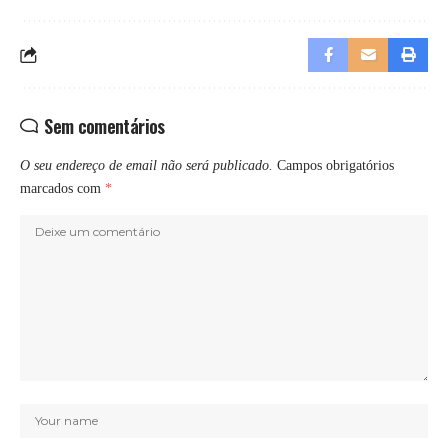
Sem comentários
O seu endereço de email não será publicado.
Campos obrigatórios
marcados com
*