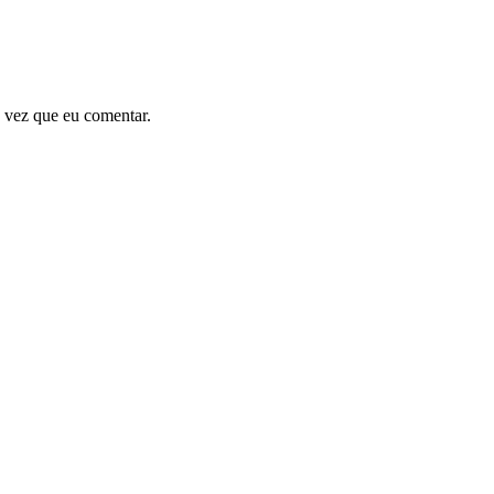
 vez que eu comentar.