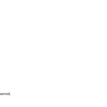
served.