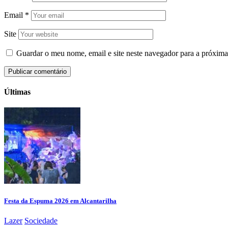
Email
*
Site
Guardar o meu nome, email e site neste navegador para a próxima
Últimas
Festa da Espuma 2026 em Alcantarilha
Lazer
Sociedade