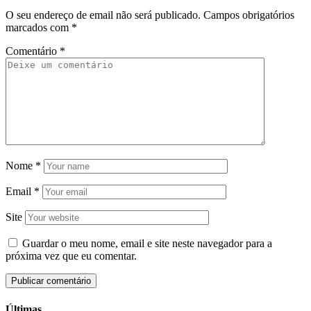
O seu endereço de email não será publicado.
Campos obrigatórios
marcados com
*
Comentário
*
Nome
*
Email
*
Site
Guardar o meu nome, email e site neste navegador para a
próxima vez que eu comentar.
Últimas