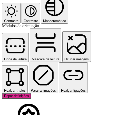
Contraste
Contraste
Monocromático
Módulos de orientação
Linha de leitura
Máscara de leitura
Ocultar imagens
Realçar títulos
Parar animações
Realçar ligações
Repor definições