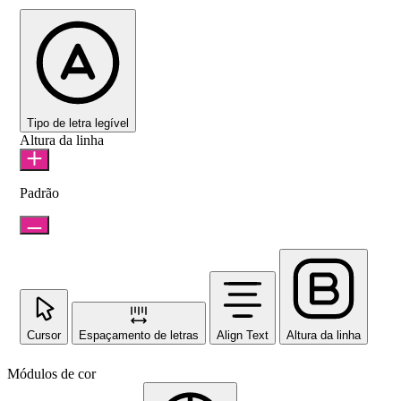
Tipo de letra legível
Altura da linha
Padrão
Cursor
Espaçamento de letras
Align Text
Altura da linha
Módulos de cor