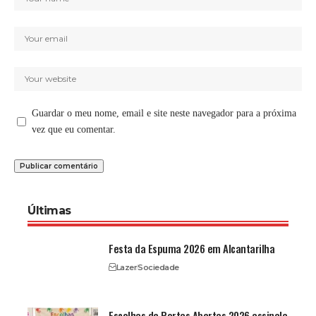
Guardar o meu nome, email e site neste navegador para a próxima
vez que eu comentar.
Últimas
Festa da Espuma 2026 em Alcantarilha
Lazer
Sociedade
Escolhas de Portas Abertas 2026 assinala