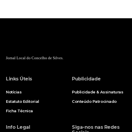
Jornal Local do Concelho de Silves.
Links Úteis
Publicidade
Notícias
Publicidade & Assinaturas
Estatuto Editorial
Conteúdo Patrocinado
Ficha Técnica
Info Legal
Siga-nos nas Redes