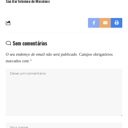
São Bartolomeu de Messines
Sem comentários
O seu endereço de email não será publicado.
Campos obrigatórios
marcados com
*