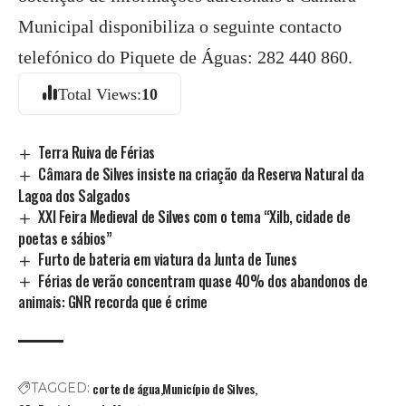
Municipal disponibiliza o seguinte contacto
telefónico do Piquete de Águas: 282 440 860.
Total Views:
10
Terra Ruiva de Férias
Câmara de Silves insiste na criação da Reserva Natural da
Lagoa dos Salgados
XXI Feira Medieval de Silves com o tema “Xilb, cidade de
poetas e sábios”
Furto de bateria em viatura da Junta de Tunes
Férias de verão concentram quase 40% dos abandonos de
animais: GNR recorda que é crime
corte de água
Município de Silves
TAGGED: