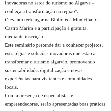
inovadoras no setor do turismo no Algarve –
conheça a transformação na região”.
O evento terá lugar na Biblioteca Municipal de
Castro Marim e a participação é gratuita,
mediante inscrição.
Este seminário pretende dar a conhecer projetos,
estratégias e soluções inovadoras que estão a
transformar o turismo algarvio, promovendo
sustentabilidade, digitalização e novas
experiências para visitantes e comunidades
locais.
Com a presença de especialistas e
empreendedores, serão apresentadas boas práticas