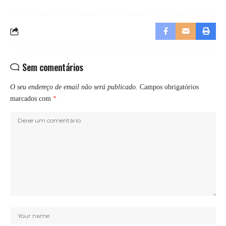
Sem comentários
O seu endereço de email não será publicado.
Campos obrigatórios
marcados com
*