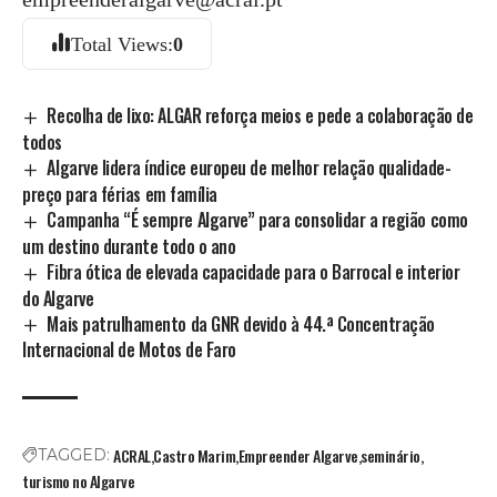
Total Views:
0
Recolha de lixo: ALGAR reforça meios e pede a colaboração de
todos
Algarve lidera índice europeu de melhor relação qualidade-
preço para férias em família
Campanha “É sempre Algarve” para consolidar a região como
um destino durante todo o ano
Fibra ótica de elevada capacidade para o Barrocal e interior
do Algarve
Mais patrulhamento da GNR devido à 44.ª Concentração
Internacional de Motos de Faro
ACRAL
Castro Marim
Empreender Algarve
seminário
TAGGED:
turismo no Algarve