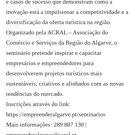
e casos de sucesso que demonstram como a
inovação está a impulsionar a competitividade e a
diversificação da oferta turística na região.
Organizado pela ACRAL – Associação do
Comércio e Serviços da Região do Algarve, o
seminário pretende inspirar e capacitar
empresários e empreendedores para
desenvolverem projetos turísticos mais
sustentáveis, criativos e alinhados com as novas
tendências do mercado.
Inscrições através do link:
https://empreenderalgarve.pt/seminarios
Mais informações: 289 887 130 |
empreenderalgarve@acral.pt