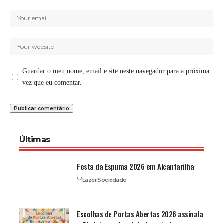
Guardar o meu nome, email e site neste navegador para a próxima
vez que eu comentar.
Últimas
Festa da Espuma 2026 em Alcantarilha
Lazer
Sociedade
Escolhas de Portas Abertas 2026 assinala