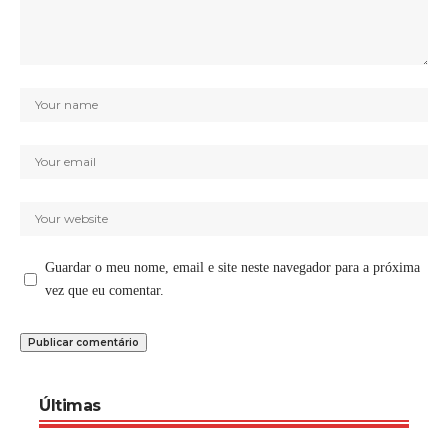
Guardar o meu nome, email e site neste navegador para a próxima
vez que eu comentar.
Últimas