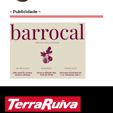
– Publicidade –