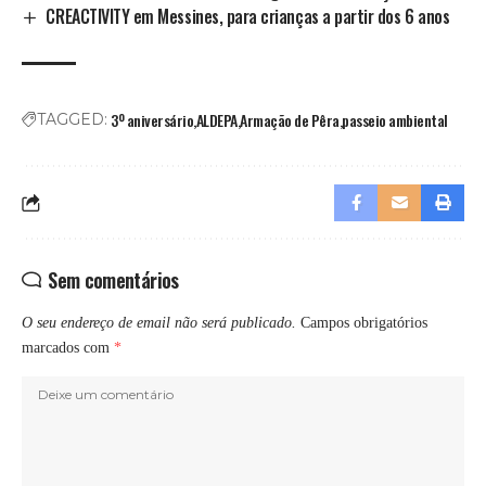
CREACTIVITY em Messines, para crianças a partir dos 6 anos
3º aniversário
ALDEPA
Armação de Pêra
passeio ambiental
TAGGED:
Sem comentários
O seu endereço de email não será publicado.
Campos obrigatórios
marcados com
*