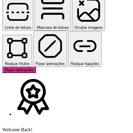
Linha de leitura
Máscara de leitura
Ocultar imagens
Realçar títulos
Parar animações
Realçar ligações
Repor definições
Welcome Back!