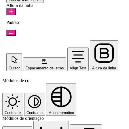
Altura da linha
Padrão
Cursor
Espaçamento de letras
Align Text
Altura da linha
Módulos de cor
Contraste
Contraste
Monocromático
Módulos de orientação