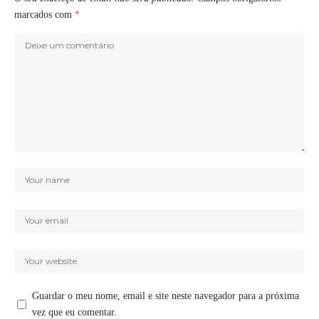
marcados com
*
Guardar o meu nome, email e site neste navegador para a próxima
vez que eu comentar.