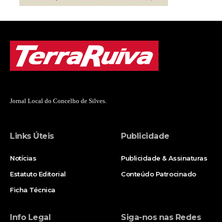
Jornal Local do Concelho de Silves.
Links Úteis
Publicidade
Notícias
Publicidade & Assinaturas
Estatuto Editorial
Conteúdo Patrocinado
Ficha Técnica
Info Legal
Siga-nos nas Redes