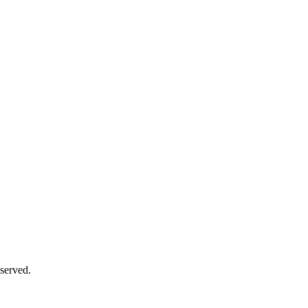
served.