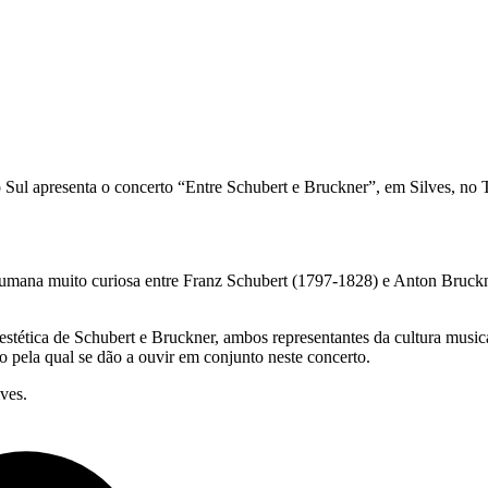
Sul apresenta o concerto “Entre Schubert e Bruckner”, em Silves, no 
 humana muito curiosa entre Franz Schubert (1797-1828) e Anton Bruck
estética de Schubert e Bruckner, ambos representantes da cultura music
 pela qual se dão a ouvir em conjunto neste concerto.
ves.