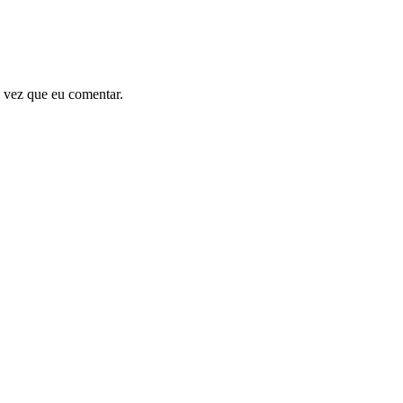
 vez que eu comentar.