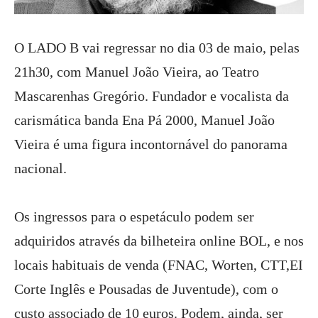
O LADO B vai regressar no dia 03 de maio, pelas
21h30, com Manuel João Vieira, ao Teatro
Mascarenhas Gregório.
Fundador e vocalista da
carismática banda Ena Pá 2000, Manuel João
Vieira é uma figura incontornável do panorama
nacional.
Os ingressos para o espetáculo podem ser
adquiridos através da bilheteira online BOL, e nos
locais habituais de venda (FNAC, Worten, CTT,EI
Corte Inglês e Pousadas de Juventude), com o
custo associado de 10 euros. Podem, ainda, ser