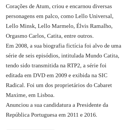
Corações de Atum, criou e encarnou diversas
personagens em palco, como Lello Universal,
Lello Minsk, Lello Marmelo, Élvis Ramalho,
Orgasmo Carlos, Catita, entre outros.
Em 2008, a sua biografia fictícia foi alvo de uma
série de seis episódios, intitulada Mundo Catita,
tendo sido transmitida na RTP2, a série foi
editada em DVD em 2009 e exibida na SIC
Radical. Foi um dos proprietários do Cabaret
Maxime, em Lisboa.
Anunciou a sua candidatura a Presidente da
República Portuguesa em 2011 e 2016.