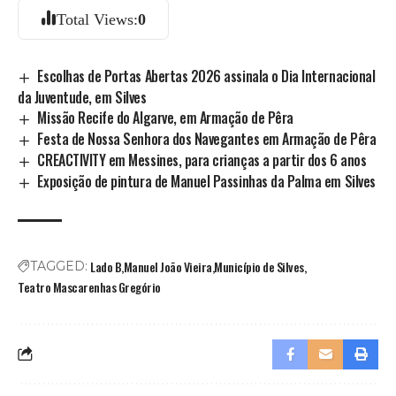
Total Views:
0
Escolhas de Portas Abertas 2026 assinala o Dia Internacional
da Juventude, em Silves
Missão Recife do Algarve, em Armação de Pêra
Festa de Nossa Senhora dos Navegantes em Armação de Pêra
CREACTIVITY em Messines, para crianças a partir dos 6 anos
Exposição de pintura de Manuel Passinhas da Palma em Silves
Lado B
Manuel João Vieira
Município de Silves
TAGGED:
Teatro Mascarenhas Gregório