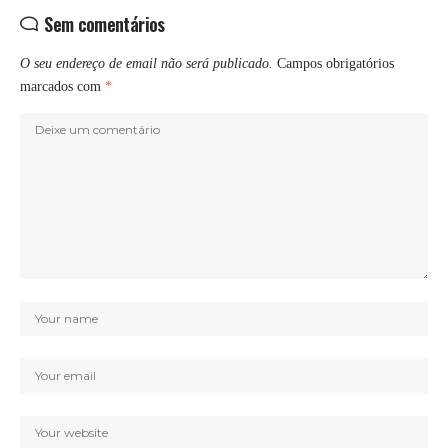
Sem comentários
O seu endereço de email não será publicado.
Campos obrigatórios
marcados com
*