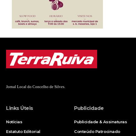
Jornal Local do Concelho de Silves.
Links Úteis
Publicidade
Notícias
Publicidade & Assinaturas
Estatuto Editorial
Conteúdo Patrocinado