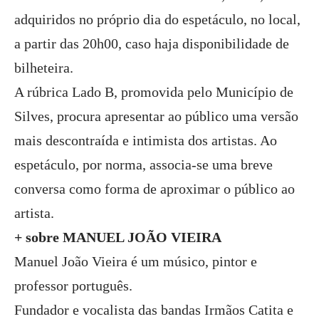
adquiridos no próprio dia do espetáculo, no local,
a partir das 20h00, caso haja disponibilidade de
bilheteira.
A rúbrica Lado B, promovida pelo Município de
Silves, procura apresentar ao público uma versão
mais descontraída e intimista dos artistas. Ao
espetáculo, por norma, associa-se uma breve
conversa como forma de aproximar o público ao
artista.
+ sobre MANUEL JOÃO VIEIRA
Manuel João Vieira é um músico, pintor e
professor português.
Fundador e vocalista das bandas Irmãos Catita e