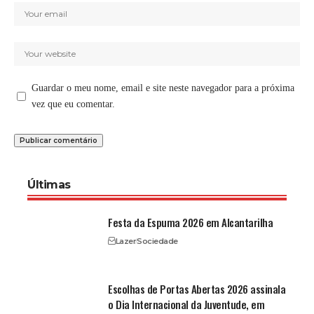
Guardar o meu nome, email e site neste navegador para a próxima
vez que eu comentar.
Últimas
Festa da Espuma 2026 em Alcantarilha
Lazer
Sociedade
Escolhas de Portas Abertas 2026 assinala
o Dia Internacional da Juventude, em