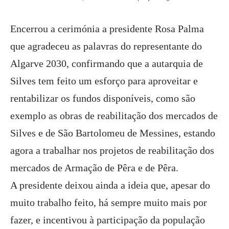
Encerrou a cerimónia a presidente Rosa Palma
que agradeceu as palavras do representante do
Algarve 2030, confirmando que a autarquia de
Silves tem feito um esforço para aproveitar e
rentabilizar os fundos disponíveis, como são
exemplo as obras de reabilitação dos mercados de
Silves e de São Bartolomeu de Messines, estando
agora a trabalhar nos projetos de reabilitação dos
mercados de Armação de Pêra e de Pêra.
A presidente deixou ainda a ideia que, apesar do
muito trabalho feito, há sempre muito mais por
fazer, e incentivou à participação da população