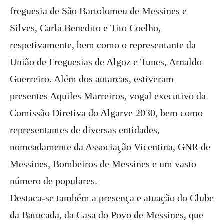
freguesia de São Bartolomeu de Messines e
Silves, Carla Benedito e Tito Coelho,
respetivamente, bem como o representante da
União de Freguesias de Algoz e Tunes, Arnaldo
Guerreiro. Além dos autarcas, estiveram
presentes Aquiles Marreiros, vogal executivo da
Comissão Diretiva do Algarve 2030, bem como
representantes de diversas entidades,
nomeadamente da Associação Vicentina, GNR de
Messines, Bombeiros de Messines e um vasto
número de populares.
Destaca-se também a presença e atuação do Clube
da Batucada, da Casa do Povo de Messines, que