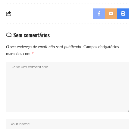
Sem comentários
O seu endereço de email não será publicado.
Campos obrigatórios
marcados com
*