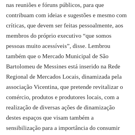
nas reuniões e fóruns públicos, para que
contribuam com ideias e sugestões e mesmo com
críticas, que devem ser feitas pessoalmente, aos
membros do próprio executivo “que somos
pessoas muito acessíveis”, disse. Lembrou
também que o Mercado Municipal de São
Bartolomeu de Messines está inserido na Rede
Regional de Mercados Locais, dinamizada pela
associação Vicentina, que pretende revitalizar o
comércio, produtos e produtores locais, com a
realização de diversas ações de dinamização
destes espaços que visam também a
sensibilização para a importância do consumir