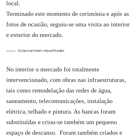
local.
Terminado este momento de cerimónia e após as
fotos de ocasião, seguiu-se uma visita ao interior
e exterior do mercado.
As bancas foram requalificadas
No interior o mercado foi totalmente
intervencionado, com obras nas infraestruturas,
tais como remodelação das redes de água,
saneamento, telecomunicações, instalação
elétrica, telhado e pintura. As bancas foram
substituídas e criou-se também um pequeno
espaço de descanso. Foram também criados e