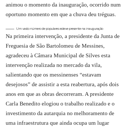
animou o momento da inauguração, ocorrido num
oportuno momento em que a chuva deu tréguas.
Um vasto número de populares esteve presente na inauguração
Na primeira intervenção, a presidente da Junta de
Freguesia de São Bartolomeu de Messines,
agradeceu à Câmara Municipal de Silves esta
intervenção realizada no mercado da vila,
salientando que os messinenses “estavam
desejosos” de assistir a esta reabertura, após dois
anos em que as obras decorreram. A presidente
Carla Benedito elogiou o trabalho realizado e o
investimento da autarquia no melhoramento de
uma infraestrutura que ainda ocupa um lugar