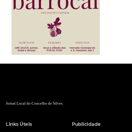
Jornal Local do Concelho de Silves.
Links Úteis
Publicidade