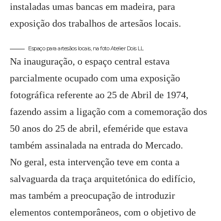
instaladas umas bancas em madeira, para
exposição dos trabalhos de artesãos locais.
Espaço para artesãos locais, na foto Atelier Dois LL
Na inauguração, o espaço central estava
parcialmente ocupado com uma exposição
fotográfica referente ao 25 de Abril de 1974,
fazendo assim a ligação com a comemoração dos
50 anos do 25 de abril, efeméride que estava
também assinalada na entrada do Mercado.
No geral, esta intervenção teve em conta a
salvaguarda da traça arquitetónica do edifício,
mas também a preocupação de introduzir
elementos contemporâneos, com o objetivo de