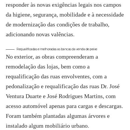
responder às novas exigências legais nos campos
da higiene, segurança, mobilidade e à necessidade
de modernização das condições de trabalho,
adicionando novas valências.
Requalificadas e melhoradas as bancas da venda de peixe
No exterior, as obras compreenderam a
remodelação das lojas, bem como a
requalificação das ruas envolventes, com a
pedonalização e requalificação das ruas Dr. José
Ventura Duarte e José Rodrigues Martins, com
acesso automóvel apenas para cargas e descargas.
Foram também plantadas algumas árvores e
instalado algum mobiliário urbano.