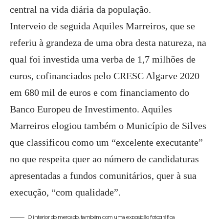
central na vida diária da população.
Interveio de seguida Aquiles Marreiros, que se
referiu à grandeza de uma obra desta natureza, na
qual foi investida uma verba de 1,7 milhões de
euros, cofinanciados pelo CRESC Algarve 2020
em 680 mil de euros e com financiamento do
Banco Europeu de Investimento. Aquiles
Marreiros elogiou também o Município de Silves
que classificou como um “excelente executante”
no que respeita quer ao número de candidaturas
apresentadas a fundos comunitários, quer à sua
execução, “com qualidade”.
O interior do mercado, também com uma exposição fotográfica