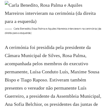
Carla Benedito, Rosa Palma e Aquiles Marreiros intervieram na cerimónia (da
direita para a esquerda)
A cerimónia foi presidida pela presidente da
Câmara Municipal de Silves, Rosa Palma,
acompanhada pelos membros do executivo
permanente, Luísa Conduto Luís, Maxime Sousa
Bispo e Tiago Raposo. Estiveram também
presentes o vereador não permanente Luís
Guerreiro, a presidente da Assembleia Municipal,
Ana Sofia Belchior, os presidentes das juntas de