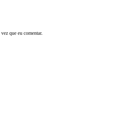
 vez que eu comentar.