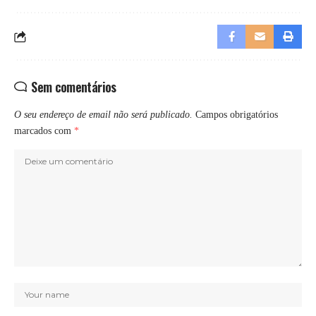
Sem comentários
O seu endereço de email não será publicado.
Campos obrigatórios
marcados com
*