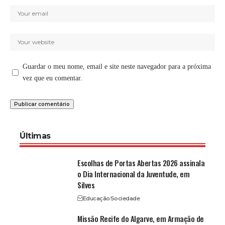
Guardar o meu nome, email e site neste navegador para a próxima
vez que eu comentar.
Últimas
Escolhas de Portas Abertas 2026 assinala
o Dia Internacional da Juventude, em
Silves
Educação
Sociedade
Missão Recife do Algarve, em Armação de