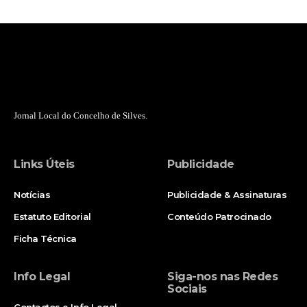
Jornal Local do Concelho de Silves.
Links Úteis
Publicidade
Notícias
Publicidade & Assinaturas
Estatuto Editorial
Conteúdo Patrocinado
Ficha Técnica
Info Legal
Siga-nos nas Redes
Sociais