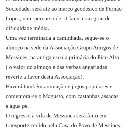
Sociedade, será até ao marco geodésico de Fernão
Lopes, num percurso de 11 kms, com grau de
dificuldade média.
Uma vez terminada a caminhada, segue-se o
almoço na sede da Associação Grupo Amigos de
Messines, na antiga escola primária do Pico Alto
( o valor do almoço e das verbas angariadas
reverte a favor desta Associação).
Haverá também animação e jogos populares e
comemora-se o Magusto, com castanhas assadas
e água pé.
O regresso à vila de Messines será feito em
transporte cedido pela Casa do Povo de Messines.