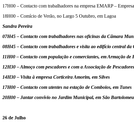
17H00 – Contacto com trabalhadores na empresa EMARP – Empresa 
18H00 – Comício de Verão, no Largo 5 Outubro, em Lagoa
Sandra Pereira
07H45 – Contacto com trabalhadores nas oficinas da Câmara Munici
08H45 – Contacto com trabalhadores e visita ao edifício central da
11H00 – Contacto com população e comerciantes, em Armação de 
12H30 – Almoço com pescadores e com a Associação de Pescadores
14H30 – Visita à empresa Corticeira Amorim, em Silves
17H00 – Contacto com utentes na estação de Comboios, em Tunes
20H00 – Jantar convívio no Jardim Municipal, em São Bartolomeu
26 de Julho