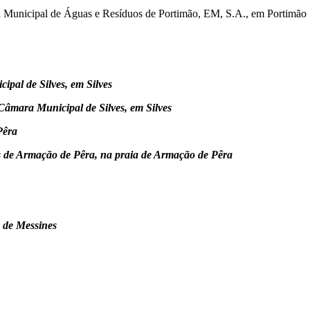
Municipal de Águas e Resíduos de Portimão, EM, S.A., em Portimão
pal de Silves, em Silves
 Câmara Municipal de Silves, em Silves
Pêra
 de Armação de Pêra, na praia de Armação de Pêra
 de Messines