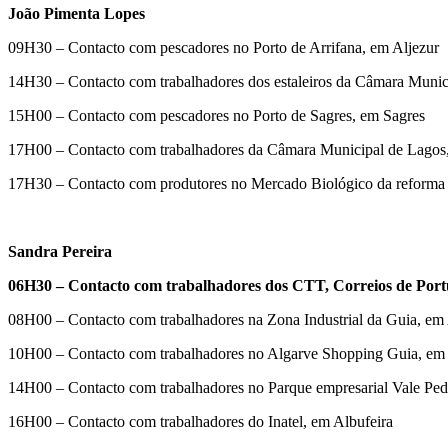
João Pimenta Lopes
09H30 – Contacto com pescadores no Porto de Arrifana, em Aljezur
14H30 – Contacto com trabalhadores dos estaleiros da Câmara Munici
15H00 – Contacto com pescadores no Porto de Sagres, em Sagres
17H00 – Contacto com trabalhadores da Câmara Municipal de Lagos
17H30 – Contacto com produtores no Mercado Biológico da reforma 
Sandra Pereira
06H30 – Contacto com trabalhadores dos CTT, Correios de Portu
08H00 – Contacto com trabalhadores na Zona Industrial da Guia, em 
10H00 – Contacto com trabalhadores no Algarve Shopping Guia, em 
14H00 – Contacto com trabalhadores no Parque empresarial Vale Ped
16H00 – Contacto com trabalhadores do Inatel, em Albufeira