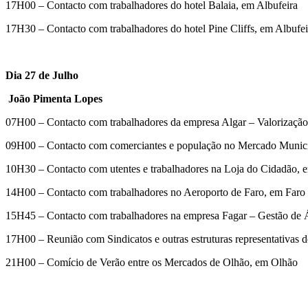
17H00 – Contacto com trabalhadores do hotel Balaia, em Albufeira
17H30 – Contacto com trabalhadores do hotel Pine Cliffs, em Albufei
Dia 27 de Julho
João Pimenta Lopes
07H00 – Contacto com trabalhadores da empresa Algar – Valorização
09H00 – Contacto com comerciantes e população no Mercado Munici
10H30 – Contacto com utentes e trabalhadores na Loja do Cidadão, 
14H00 – Contacto com trabalhadores no Aeroporto de Faro, em Faro
15H45 – Contacto com trabalhadores na empresa Fagar – Gestão de 
17H00 – Reunião com Sindicatos e outras estruturas representativas d
21H00 – Comício de Verão entre os Mercados de Olhão, em Olhão