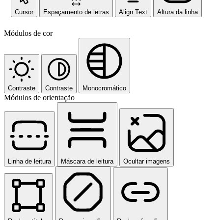
Cursor
Espaçamento de letras
Align Text
Altura da linha
Módulos de cor
Contraste
Contraste
Monocromático
Módulos de orientação
Linha de leitura
Máscara de leitura
Ocultar imagens