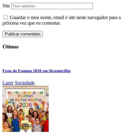
Site
Guardar o meu nome, email e site neste navegador para a
próxima vez que eu comentar.
Últimas
Festa da Espuma 2026 em Alcantarilha
Lazer
Sociedade