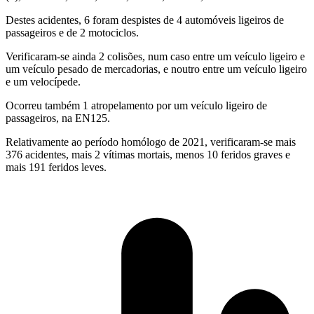
Destes acidentes, 6 foram despistes de 4 automóveis ligeiros de
passageiros e de 2 motociclos.
Verificaram-se ainda 2 colisões, num caso entre um veículo ligeiro e
um veículo pesado de mercadorias, e noutro entre um veículo ligeiro
e um velocípede.
Ocorreu também 1 atropelamento por um veículo ligeiro de
passageiros, na EN125.
Relativamente ao período homólogo de 2021, verificaram-se mais
376 acidentes, mais 2 vítimas mortais, menos 10 feridos graves e
mais 191 feridos leves.