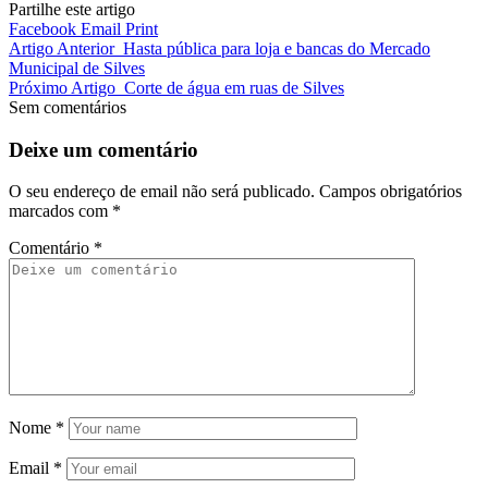
Partilhe este artigo
Facebook
Email
Print
Artigo Anterior
Hasta pública para loja e bancas do Mercado
Municipal de Silves
Próximo Artigo
Corte de água em ruas de Silves
Sem comentários
Deixe um comentário
O seu endereço de email não será publicado.
Campos obrigatórios
marcados com
*
Comentário
*
Nome
*
Email
*