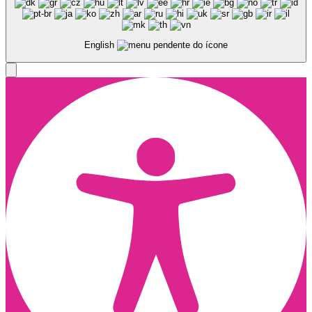
English