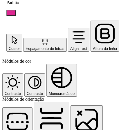
Padrão
Cursor
Espaçamento de letras
Align Text
Altura da linha
Módulos de cor
Contraste
Contraste
Monocromático
Módulos de orientação