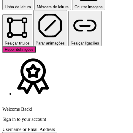
Linha de leitura
Máscara de leitura
Ocultar imagens
Realçar títulos
Parar animações
Realçar ligações
Repor definições
Welcome Back!
Sign in to your account
Username or Email Address