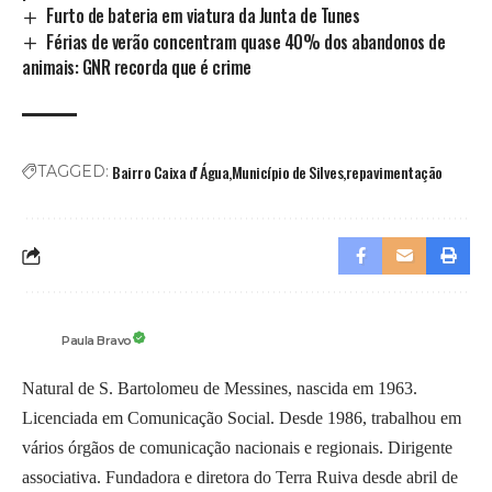
Furto de bateria em viatura da Junta de Tunes
Férias de verão concentram quase 40% dos abandonos de
animais: GNR recorda que é crime
Bairro Caixa d' Água
Município de Silves
repavimentação
TAGGED:
Paula Bravo
Natural de S. Bartolomeu de Messines, nascida em 1963.
Licenciada em Comunicação Social. Desde 1986, trabalhou em
vários órgãos de comunicação nacionais e regionais. Dirigente
associativa. Fundadora e diretora do Terra Ruiva desde abril de