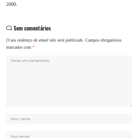
2000.
Sem comentários
O seu endereço de email não será publicado.
Campos obrigatórios
marcados com
*