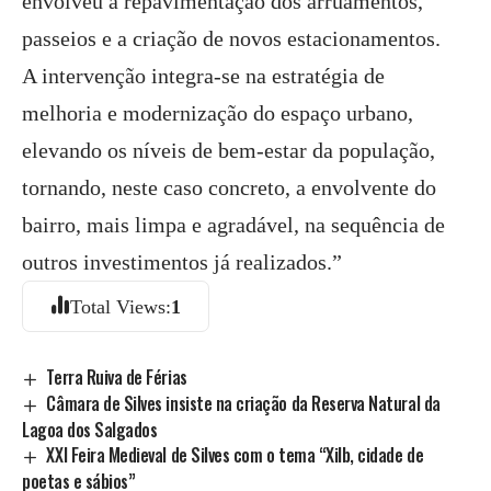
envolveu a repavimentação dos arruamentos,
passeios e a criação de novos estacionamentos.
A intervenção integra-se na estratégia de
melhoria e modernização do espaço urbano,
elevando os níveis de bem-estar da população,
tornando, neste caso concreto, a envolvente do
bairro, mais limpa e agradável, na sequência de
outros investimentos já realizados.”
Total Views:
1
Terra Ruiva de Férias
Câmara de Silves insiste na criação da Reserva Natural da
Lagoa dos Salgados
XXI Feira Medieval de Silves com o tema “Xilb, cidade de
poetas e sábios”