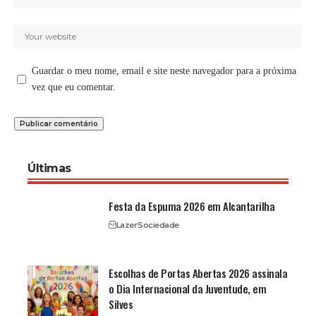
Guardar o meu nome, email e site neste navegador para a próxima
vez que eu comentar.
Últimas
Festa da Espuma 2026 em Alcantarilha
Lazer
Sociedade
Escolhas de Portas Abertas 2026 assinala
o Dia Internacional da Juventude, em
Silves