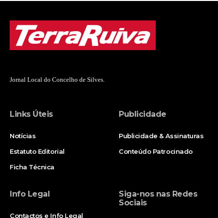
Jornal Local do Concelho de Silves.
Links Úteis
Publicidade
Notícias
Publicidade & Assinaturas
Estatuto Editorial
Conteúdo Patrocinado
Ficha Técnica
Info Legal
Siga-nos nas Redes
Sociais
Contactos e Info Legal