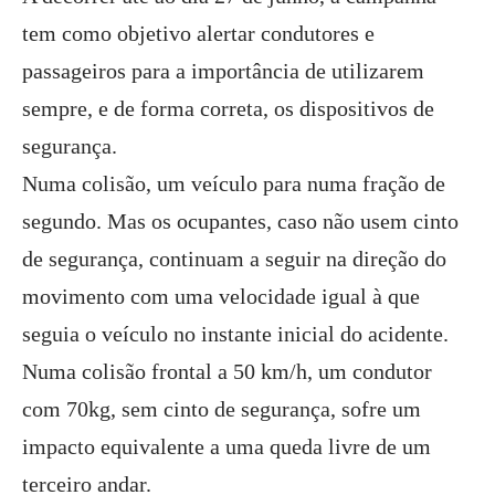
tem como objetivo alertar condutores e
passageiros para a importância de utilizarem
sempre, e de forma correta, os dispositivos de
segurança.
Numa colisão, um veículo para numa fração de
segundo. Mas os ocupantes, caso não usem cinto
de segurança, continuam a seguir na direção do
movimento com uma velocidade igual à que
seguia o veículo no instante inicial do acidente.
Numa colisão frontal a 50 km/h, um condutor
com 70kg, sem cinto de segurança, sofre um
impacto equivalente a uma queda livre de um
terceiro andar.