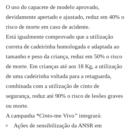
O uso do capacete de modelo aprovado,
devidamente apertado e ajustado, reduz em 40% o
risco de morte em caso de acidente.
Está igualmente comprovado que a utilização
correta de cadeirinha homologada e adaptada ao
tamanho e peso da criança, reduz em 50% o risco
de morte. Em crianças até aos 18 Kg, a utilização
de uma cadeirinha voltada para a retaguarda,
combinada com a utilização de cinto de
segurança, reduz até 90% o risco de lesões graves
ou morte.
A campanha
“
Cinto
-me Vivo
”
integrará:
Ações de sensibilização da ANSR em