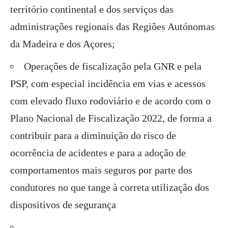
território continental e dos serviços das
administrações regionais das Regiões Autónomas
da Madeira e dos Açores;
Operações de fiscalização pela GNR e pela
PSP, com especial incidência em vias e acessos
com elevado fluxo rodoviário e de acordo com o
Plano Nacional de Fiscalização 2022, de forma a
contribuir para a diminuição do risco de
ocorrência de acidentes e para a adoção de
comportamentos mais seguros por parte dos
condutores no que tange à correta utilização dos
dispositivos de segurança