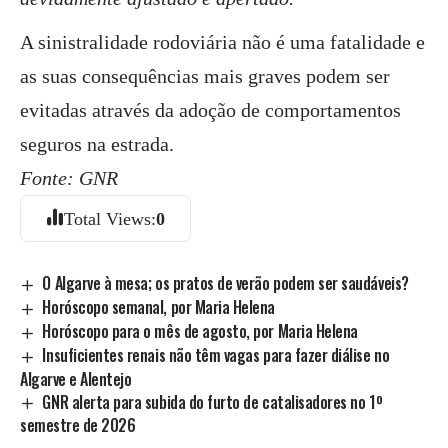
A sinistralidade rodoviária não é uma fatalidade e
as suas consequências mais graves podem ser
evitadas através da adoção de comportamentos
seguros na estrada.
Fonte: GNR
Total Views:
0
O Algarve à mesa; os pratos de verão podem ser saudáveis?
Horóscopo semanal, por Maria Helena
Horóscopo para o mês de agosto, por Maria Helena
Insuficientes renais não têm vagas para fazer diálise no
Algarve e Alentejo
GNR alerta para subida do furto de catalisadores no 1º
semestre de 2026