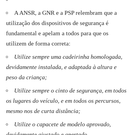
A ANSR, a GNR e a PSP relembram que a
utilização dos dispositivos de segurança é
fundamental e apelam a todos para que os
utilizem de forma correta:
Utilize sempre uma cadeirinha homologada,
devidamente instalada, e adaptada à altura e
peso da criança;
Utilize sempre o cinto de segurança, em todos
os lugares do veículo, e em todos os percursos,
mesmo nos de curta distância;
Utilize o capacete de modelo aprovado,
devidamente ajustado e apertado.