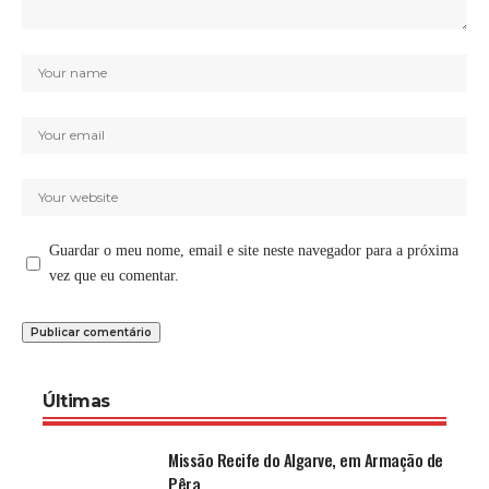
Guardar o meu nome, email e site neste navegador para a próxima
vez que eu comentar.
Últimas
Missão Recife do Algarve, em Armação de
Pêra