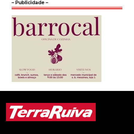
– Publicidade –