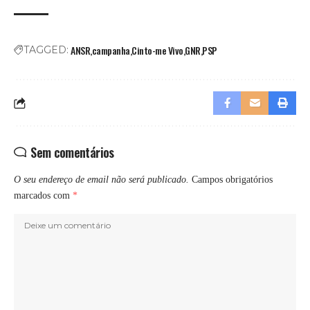
ANSR
campanha
Cinto-me Vivo
GNR
PSP
TAGGED:
Sem comentários
O seu endereço de email não será publicado.
Campos obrigatórios
marcados com
*