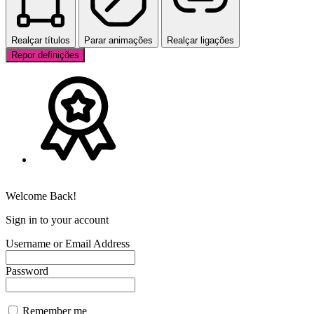
Realçar títulos
Parar animações
Realçar ligações
Repor definições
Welcome Back!
Sign in to your account
Username or Email Address
Password
Remember me