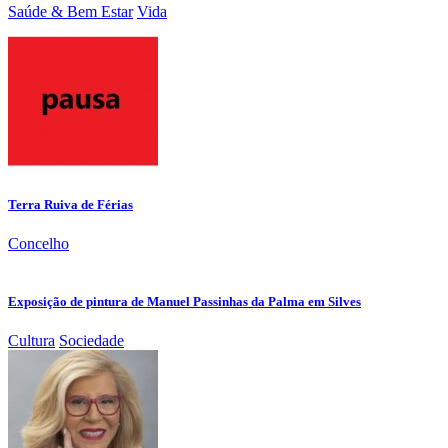
Saúde & Bem Estar
Vida
Terra Ruiva de Férias
Concelho
Exposição de pintura de Manuel Passinhas da Palma em Silves
Cultura
Sociedade