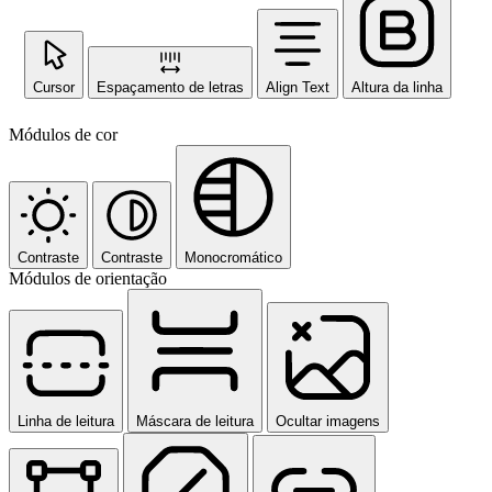
Cursor
Espaçamento de letras
Align Text
Altura da linha
Módulos de cor
Contraste
Contraste
Monocromático
Módulos de orientação
Linha de leitura
Máscara de leitura
Ocultar imagens