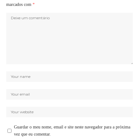
marcados com
*
Guardar o meu nome, email e site neste navegador para a próxima
vez que eu comentar.