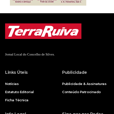
Jornal Local do Concelho de Silves.
Links Úteis
Publicidade
Notícias
Publicidade & Assinaturas
Estatuto Editorial
Conteúdo Patrocinado
Ficha Técnica