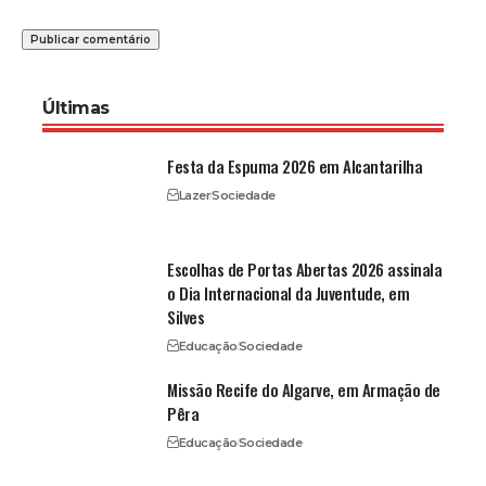
Últimas
Festa da Espuma 2026 em Alcantarilha
Lazer
Sociedade
Escolhas de Portas Abertas 2026 assinala
o Dia Internacional da Juventude, em
Silves
Educação
Sociedade
Missão Recife do Algarve, em Armação de
Pêra
Educação
Sociedade