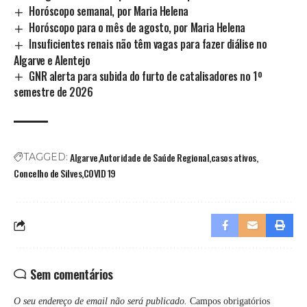
Horóscopo semanal, por Maria Helena
Horóscopo para o mês de agosto, por Maria Helena
Insuficientes renais não têm vagas para fazer diálise no
Algarve e Alentejo
GNR alerta para subida do furto de catalisadores no 1º
semestre de 2026
Algarve
Autoridade de Saúde Regional
casos ativos
TAGGED:
Concelho de Silves
COVID 19
Sem comentários
O seu endereço de email não será publicado.
Campos obrigatórios