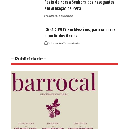
Festa de Nossa Senhora dos Navegantes
em Armação de Pêra
Lazer
Sociedade
CREACTIVITY em Messines, para crianças
a partir dos 6 anos
Educação
Sociedade
– Publicidade –